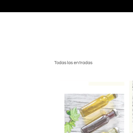
Inicio
Todas las entradas